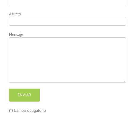
Asunto
Mensaje
(*) Campo obligatorio